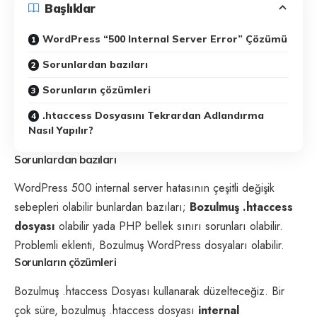
Başlıklar
WordPress “500 Internal Server Error” Çözümü
Sorunlardan bazıları
Sorunların çözümleri
.htaccess Dosyasını Tekrardan Adlandırma
Nasıl Yapılır?
Sorunlardan bazıları
WordPress 500 internal server hatasının çeşitli değişik
sebepleri olabilir bunlardan bazıları;
Bozulmuş .htaccess
dosyası
olabilir yada PHP bellek sınırı sorunları olabilir.
Problemli eklenti, Bozulmuş WordPress dosyaları olabilir.
Sorunların çözümleri
Bozulmuş .htaccess Dosyası kullanarak düzelteceğiz. Bir
çok süre, bozulmuş .htaccess dosyası
internal