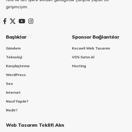
girişimciyim.
Başlıklar
Sponsor Bağlantılar
Gündem
Kocaeli Web Tasarım
Teknoloji
VDS Satın Al
Karşılaştırma
Hosting
WordPress
Seo
Internet
Nasıl Yapılır?
Nedir?
Web Tasarım Teklifi Alın