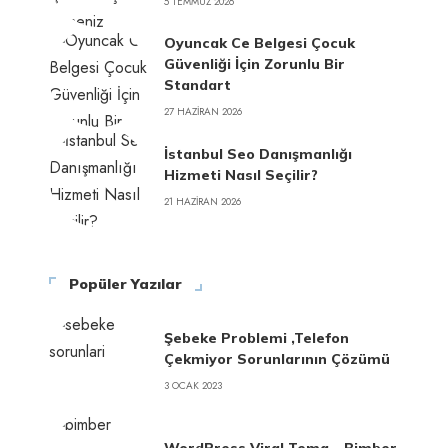
5 TEMMUZ 2026
Oyuncak Ce Belgesi Çocuk
Güvenliği İçin Zorunlu Bir
Standart
27 HAZIRAN 2026
İstanbul Seo Danışmanlığı
Hizmeti Nasıl Seçilir?
21 HAZIRAN 2026
Popüler Yazılar
Şebeke Problemi ,Telefon
Çekmiyor Sorunlarının Çözümü
3 OCAK 2023