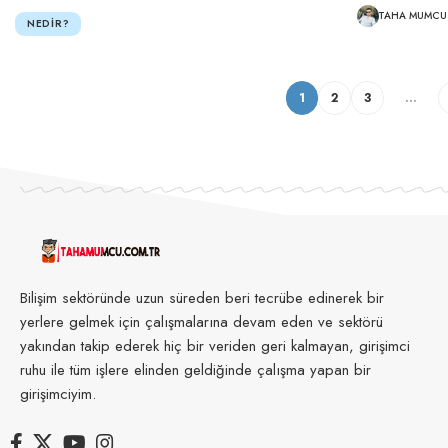
TAHA MUMCU
NEDIR?
1
2
3
…
Bilişim sektöründe uzun süreden beri tecrübe edinerek bir
yerlere gelmek için çalışmalarına devam eden ve sektörü
yakından takip ederek hiç bir veriden geri kalmayan, girişimci
ruhu ile tüm işlere elinden geldiğinde çalışma yapan bir
girişimciyim.