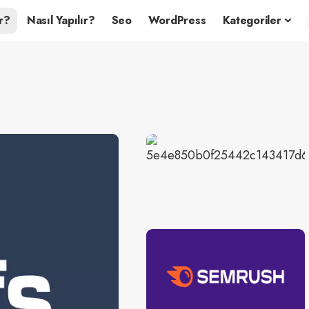
r?
Nasıl Yapılır?
Seo
WordPress
Kategoriler