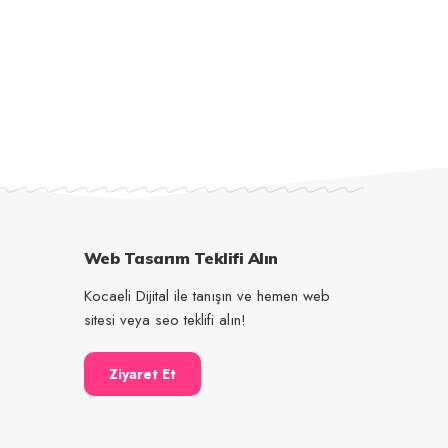
Web Tasarım Teklifi Alın
Kocaeli Dijital ile tanışın ve hemen web
sitesi veya seo teklifi alın!
Ziyaret Et