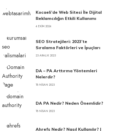
Kocaeli’de Web Sitesi İle Dijital
Reklamcılığın Etkili Kullanımı
4 EKIM 2024
SEO Stratejileri: 2023’te
Sıralama Faktörleri ve İpuçları
23 ARALIK 2023
DA – PA Arttırma Yöntemleri
Nelerdir?
18 NISAN 2023
DA PA Nedir? Neden Önemlidir?
18 NISAN 2023
Ahrefs Nedir? Nasıl Kullanılır? |