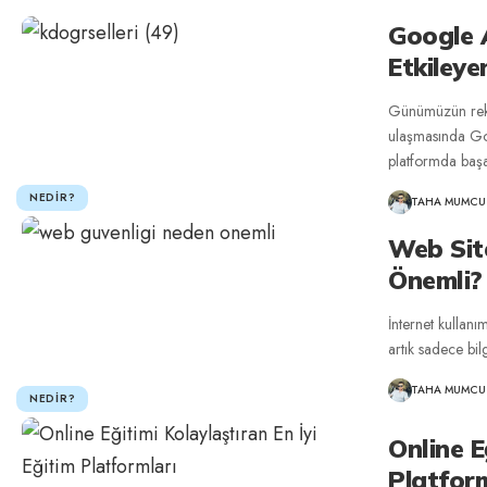
Google 
Etkileye
Günümüzün rekab
ulaşmasında Goo
platformda baş
NEDIR?
TAHA MUMCU
Web Sit
Önemli?
İnternet kullan
artık sadece bil
TAHA MUMCU
NEDIR?
Online E
Platform