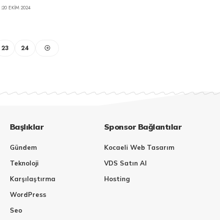
20 EKIM 2024
23
24
Başlıklar
Sponsor Bağlantılar
Gündem
Kocaeli Web Tasarım
Teknoloji
VDS Satın Al
Karşılaştırma
Hosting
WordPress
Seo