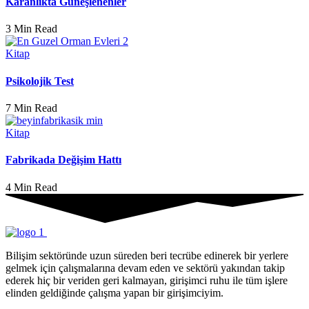
Karanlıkta Güneşlenenler
3 Min Read
Kitap
Psikolojik Test
7 Min Read
Kitap
Fabrikada Değişim Hattı
4 Min Read
Bilişim sektöründe uzun süreden beri tecrübe edinerek bir yerlere
gelmek için çalışmalarına devam eden ve sektörü yakından takip
ederek hiç bir veriden geri kalmayan, girişimci ruhu ile tüm işlere
elinden geldiğinde çalışma yapan bir girişimciyim.