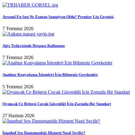
Arsenal En Son Ne Zaman Şampiyon Oldu? Premier Lig Geçmişi
7 Temmuz 2026
Ağrı Tedavisinde Dexpass Kullanımı
7 Temmuz 2026
Anahtar Kopyalama İşlemleri İçin Bilmeniz Gerekenler
5 Temmuz 2026
Oyuncak Ce Belgesi Çocuk Güvenliği İçin Zorunlu Bir Standart
27 Haziran 2026
İstanbul Seo Danışmanlığı Hizmeti Nasıl Seçilir?