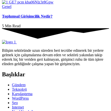
Genel
Toplumsal Girişimcilik Nedir?
5 Min Read
Bilişim sektöründe uzun süreden beri tecrübe edinerek bir yerlere
gelmek için çalışmalarına devam eden ve sektörü yakından takip
ederek hiç bir veriden geri kalmayan, girişimci ruhu ile tüm işlere
elinden geldiğinde çalışma yapan bir girişimciyim.
Başlıklar
Gündem
Teknoloji
Karşılaştırma
WordPress
Seo
Internet