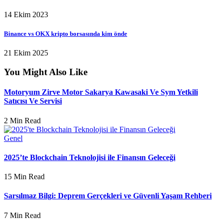
14 Ekim 2023
Binance vs OKX kripto borsasında kim önde
21 Ekim 2025
You Might Also Like
Motoryum Zirve Motor Sakarya Kawasaki Ve Sym Yetkili
Satıcısı Ve Servisi
2 Min Read
Genel
2025’te Blockchain Teknolojisi ile Finansın Geleceği
15 Min Read
Sarsılmaz Bilgi: Deprem Gerçekleri ve Güvenli Yaşam Rehberi
7 Min Read