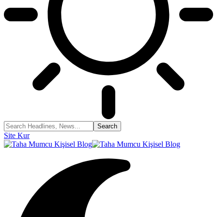
Site Kur