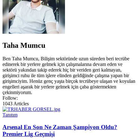
Taha Mumcu
Ben Taha Mumcu, Bilişim sektöründe uzun süreden beri tecrübe
edinerek bir yerlere gelmek için çalışmalarına devam eden ve
sektörü yakından takip ederek hiç bir veriden geri kalmayan,
girişimci ruhu ile tüm işlere elinden geldiğinde çalışma yapan bir
girişimciyim. Henüz genç yaşta birçok tecrübeye ulaşan ve koyulan
engelleri aşarak bir yerlere gelmek için çaba göstermekten
çekinmiyorum.
Follow:
1043
Articles
Tanıtım
Arsenal En Son Ne Zaman Şampiyon Oldu?
Premier Lig Geçmişi