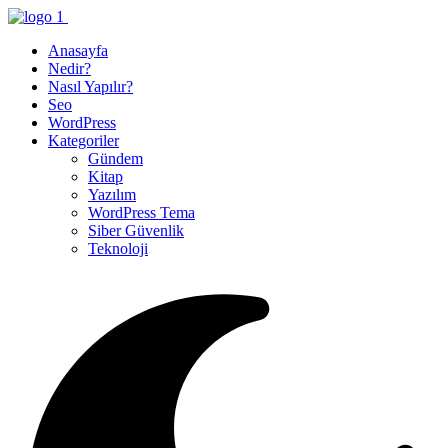
Anasayfa
Nedir?
Nasıl Yapılır?
Seo
WordPress
Kategoriler
Gündem
Kitap
Yazılım
WordPress Tema
Siber Güvenlik
Teknoloji