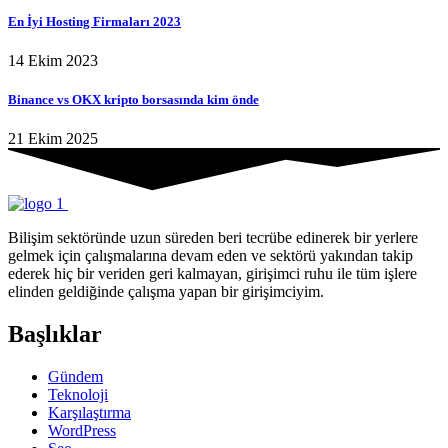
En İyi Hosting Firmaları 2023
14 Ekim 2023
Binance vs OKX kripto borsasında kim önde
21 Ekim 2025
Bilişim sektöründe uzun süreden beri tecrübe edinerek bir yerlere
gelmek için çalışmalarına devam eden ve sektörü yakından takip
ederek hiç bir veriden geri kalmayan, girişimci ruhu ile tüm işlere
elinden geldiğinde çalışma yapan bir girişimciyim.
Başlıklar
Gündem
Teknoloji
Karşılaştırma
WordPress