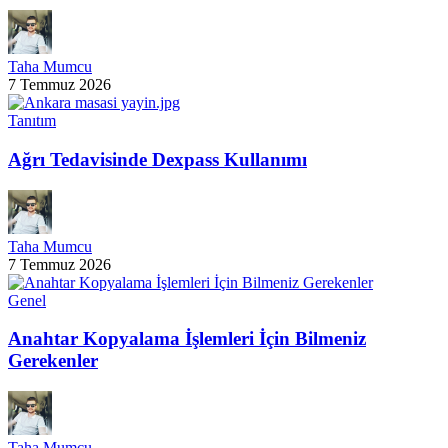
Taha Mumcu
7 Temmuz 2026
Tanıtım
Ağrı Tedavisinde Dexpass Kullanımı
Taha Mumcu
7 Temmuz 2026
Genel
Anahtar Kopyalama İşlemleri İçin Bilmeniz
Gerekenler
Taha Mumcu