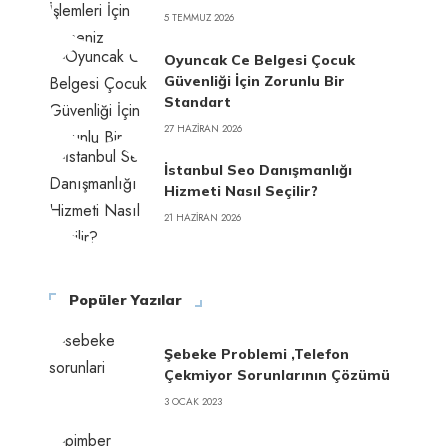
5 TEMMUZ 2026
Oyuncak Ce Belgesi Çocuk
Güvenliği İçin Zorunlu Bir
Standart
27 HAZIRAN 2026
İstanbul Seo Danışmanlığı
Hizmeti Nasıl Seçilir?
21 HAZIRAN 2026
Popüler Yazılar
Şebeke Problemi ,Telefon
Çekmiyor Sorunlarının Çözümü
3 OCAK 2023