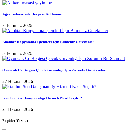
Ağrı Tedavisinde Dexpass Kullanımı
7 Temmuz 2026
Anahtar Kopyalama İşlemleri İçin Bilmeniz Gerekenler
5 Temmuz 2026
Oyuncak Ce Belgesi Çocuk Güvenliği İçin Zorunlu Bir Standart
27 Haziran 2026
İstanbul Seo Danışmanlığı Hizmeti Nasıl Seçilir?
21 Haziran 2026
Popüler Yazılar