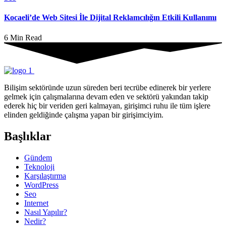
Kocaeli’de Web Sitesi İle Dijital Reklamcılığın Etkili Kullanımı
6 Min Read
Bilişim sektöründe uzun süreden beri tecrübe edinerek bir yerlere
gelmek için çalışmalarına devam eden ve sektörü yakından takip
ederek hiç bir veriden geri kalmayan, girişimci ruhu ile tüm işlere
elinden geldiğinde çalışma yapan bir girişimciyim.
Başlıklar
Gündem
Teknoloji
Karşılaştırma
WordPress
Seo
Internet
Nasıl Yapılır?
Nedir?