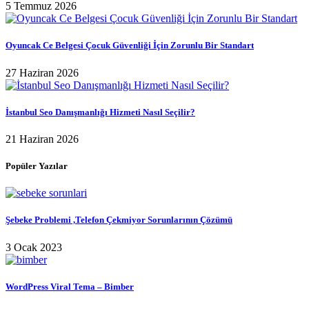
5 Temmuz 2026
Oyuncak Ce Belgesi Çocuk Güvenliği İçin Zorunlu Bir Standart
27 Haziran 2026
İstanbul Seo Danışmanlığı Hizmeti Nasıl Seçilir?
21 Haziran 2026
Popüler Yazılar
Şebeke Problemi ,Telefon Çekmiyor Sorunlarının Çözümü
3 Ocak 2023
WordPress Viral Tema – Bimber