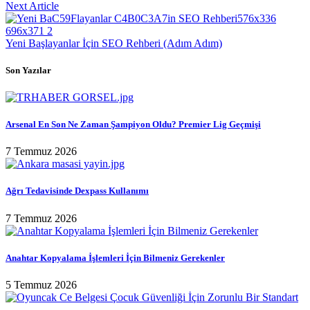
Next Article
Yeni Başlayanlar İçin SEO Rehberi (Adım Adım)
Son Yazılar
Arsenal En Son Ne Zaman Şampiyon Oldu? Premier Lig Geçmişi
7 Temmuz 2026
Ağrı Tedavisinde Dexpass Kullanımı
7 Temmuz 2026
Anahtar Kopyalama İşlemleri İçin Bilmeniz Gerekenler
5 Temmuz 2026