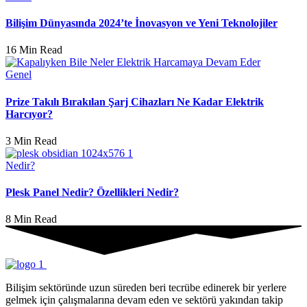
Bilişim Dünyasında 2024’te İnovasyon ve Yeni Teknolojiler
16 Min Read
Genel
Prize Takılı Bırakılan Şarj Cihazları Ne Kadar Elektrik
Harcıyor?
3 Min Read
Nedir?
Plesk Panel Nedir? Özellikleri Nedir?
8 Min Read
Bilişim sektöründe uzun süreden beri tecrübe edinerek bir yerlere
gelmek için çalışmalarına devam eden ve sektörü yakından takip