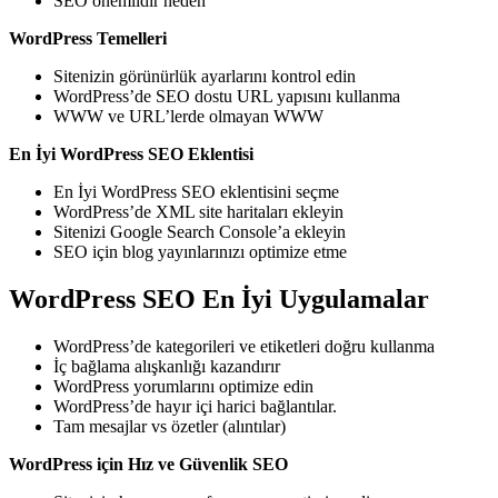
SEO önemlidir neden
WordPress Temelleri
Sitenizin görünürlük ayarlarını kontrol edin
WordPress’de SEO dostu URL yapısını kullanma
WWW ve URL’lerde olmayan WWW
En İyi WordPress SEO Eklentisi
En İyi WordPress SEO eklentisini seçme
WordPress’de XML site haritaları ekleyin
Sitenizi Google Search Console’a ekleyin
SEO için blog yayınlarınızı optimize etme
WordPress SEO En İyi Uygulamalar
WordPress’de kategorileri ve etiketleri doğru kullanma
İç bağlama alışkanlığı kazandırır
WordPress yorumlarını optimize edin
WordPress’de hayır içi harici bağlantılar.
Tam mesajlar vs özetler (alıntılar)
WordPress için Hız ve Güvenlik SEO