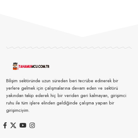
Bilişim sektöründe uzun süreden beri tecrübe edinerek bir
yerlere gelmek için çalışmalarına devam eden ve sektörü
yakından takip ederek hiç bir veriden geri kalmayan, girişimci
ruhu ile tüm işlere elinden geldiğinde çalışma yapan bir
girişimciyim.