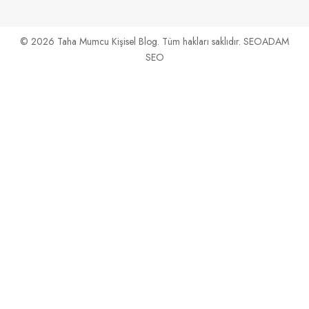
© 2026 Taha Mumcu Kişisel Blog. Tüm hakları saklıdır. SEOADAM
SEO