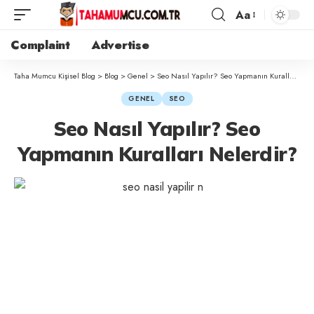
Aa
Complaint
Advertise
Taha Mumcu Kişisel Blog
>
Blog
>
Genel
>
Seo Nasıl Yapılır? Seo Yapmanın Kuralları Nelerdir?
GENEL
SEO
Seo Nasıl Yapılır? Seo
Yapmanın Kuralları Nelerdir?