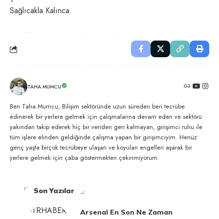
Sağlıcakla Kalınca.
TAHA MUMCU
Ben Taha Mumcu, Bilişim sektöründe uzun süreden beri tecrübe
edinerek bir yerlere gelmek için çalışmalarına devam eden ve sektörü
yakından takip ederek hiç bir veriden geri kalmayan, girişimci ruhu ile
tüm işlere elinden geldiğinde çalışma yapan bir girişimciyim. Henüz
genç yaşta birçok tecrübeye ulaşan ve koyulan engelleri aşarak bir
yerlere gelmek için çaba göstermekten çekinmiyorum.
Son Yazılar
Arsenal En Son Ne Zaman