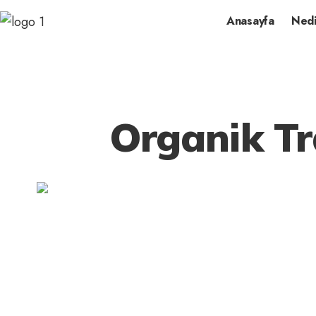
Anasayfa
Nedi
Organik Tr