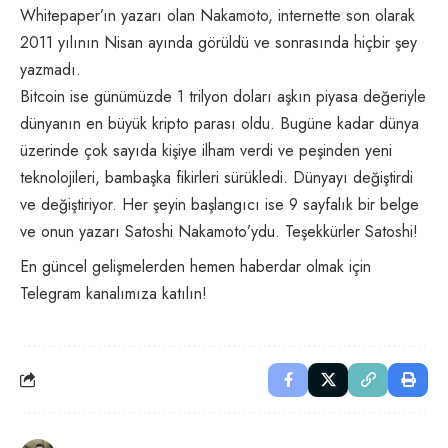
Whitepaper’ın yazarı olan Nakamoto, internette son olarak
2011 yılının Nisan ayında görüldü ve sonrasında hiçbir şey
yazmadı.
Bitcoin ise günümüzde 1 trilyon doları aşkın piyasa değeriyle
dünyanın en büyük kripto parası oldu. Bugüne kadar dünya
üzerinde çok sayıda kişiye ilham verdi ve peşinden yeni
teknolojileri, bambaşka fikirleri sürükledi. Dünyayı değiştirdi
ve değiştiriyor. Her şeyin başlangıcı ise 9 sayfalık bir belge
ve onun yazarı Satoshi Nakamoto’ydu. Teşekkürler Satoshi!
En güncel gelişmelerden hemen haberdar olmak için
Telegram kanalımıza katılın!