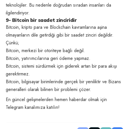
teknolojiler. Bu nedenle doğrudan sıradan insanları da
ilgilendiriyor.
9- Bitcoin bir saadet zinciridir
Bitcoin, kripto para ve Blockchain kavramlarına aşina
olmayanların dile getirdiği gibi bir saadet zinciri değildir.
Çünkü;
Bitcoin, merkezi bir otoriteye bağlı değil.
Bitcoin, yatırımcılarına geri ödeme yapmaz.
Bitcoin, sistemi sürdürmek için giderek artan bir para akışı
gerektirmez.
Bitcoin, bilgisayar birimlerinde gerçek bir yeniliktir ve Bizans
generalleri olarak bilinen bir problemi çözer.
En güncel gelişmelerden hemen haberdar olmak için
Telegram kanalımıza katılın!