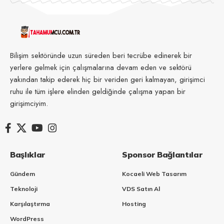
Bilişim sektöründe uzun süreden beri tecrübe edinerek bir
yerlere gelmek için çalışmalarına devam eden ve sektörü
yakından takip ederek hiç bir veriden geri kalmayan, girişimci
ruhu ile tüm işlere elinden geldiğinde çalışma yapan bir
girişimciyim.
Başlıklar
Sponsor Bağlantılar
Gündem
Kocaeli Web Tasarım
Teknoloji
VDS Satın Al
Karşılaştırma
Hosting
WordPress