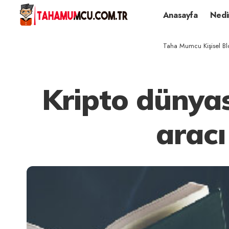
Anasayfa
Nedi
Taha Mumcu Kişisel Bl
Kripto dünyas
aracı