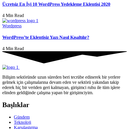
Ücretsiz En İyi 10 WordPress Yedekleme Eklentisi 2020
4 Min Read
Wordpress
WordPress’te Eklentisiz Yazı Nasıl Kısaltılır?
4 Min Read
Bilişim sektöründe uzun süreden beri tecrübe edinerek bir yerlere
gelmek için çalışmalarına devam eden ve sektörü yakından takip
ederek hiç bir veriden geri kalmayan, girişimci ruhu ile tüm işlere
elinden geldiğinde çalışma yapan bir girişimciyim.
Başlıklar
Gündem
Teknoloji
Karşılaştırma