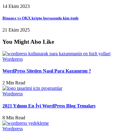
14 Ekim 2023
Binance vs OKX kripto borsasında kim önde
21 Ekim 2025
You Might Also Like
Wordpress
WordPress Siteden Nasıl Para Kazanırım ?
2 Min Read
Wordpress
2021 Yılının En İyi WordPress Blog Temaları
8 Min Read
Wordpress