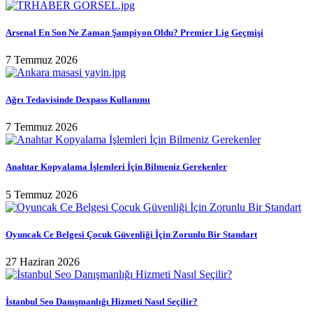
Arsenal En Son Ne Zaman Şampiyon Oldu? Premier Lig Geçmişi
7 Temmuz 2026
Ağrı Tedavisinde Dexpass Kullanımı
7 Temmuz 2026
Anahtar Kopyalama İşlemleri İçin Bilmeniz Gerekenler
5 Temmuz 2026
Oyuncak Ce Belgesi Çocuk Güvenliği İçin Zorunlu Bir Standart
27 Haziran 2026
İstanbul Seo Danışmanlığı Hizmeti Nasıl Seçilir?