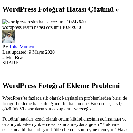
WordPress Fotoğraf Hatası Çözümü »
wordpress resim hatasi cozumu 1024x640
By
Taha Mumcu
Last updated: 9 Mayıs 2020
2 Min Read
SHARE
WordPress Fotoğraf Ekleme Problemi
WordPress’te fazlaca sık olarak karşılaşılan problemlerden birisi de
fotoğraf ekleme hatasıdır. Şimdi bu hata nedir? Bu sorun {nasıl}
çözülür? Vb. sorularınızın cevaplarını vereceğiz.
Fotoğraf hataları genel olarak ortam kütüphanesinin açılmaması ve
ortam yüklerken yükleme esnasında meydana gelen “Yükleme
esnasında bir hata oluştu. Lütfen hemen sonra yine deneyin.” Hatası