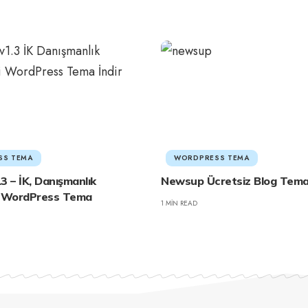
SS TEMA
WORDPRESS TEMA
3 – İK, Danışmanlık
Newsup Ücretsiz Blog Tema
i WordPress Tema
1 MIN READ