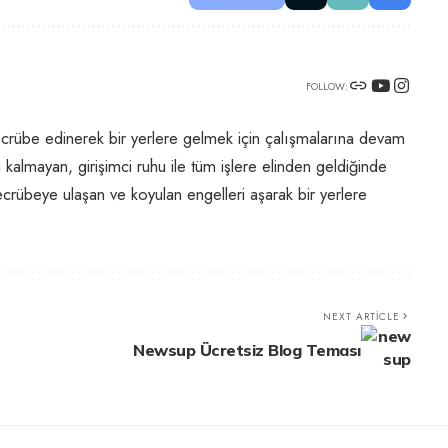
FOLLOW:
crübe edinerek bir yerlere gelmek için çalışmalarına devam
kalmayan, girişimci ruhu ile tüm işlere elinden geldiğinde
crübeye ulaşan ve koyulan engelleri aşarak bir yerlere
NEXT ARTICLE
Newsup Ücretsiz Blog Teması