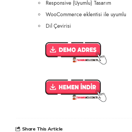
Responsive (Uyumlu) Tasarım
WooCommerce eklentisi ile uyumlu
Dil Çevirisi
Share This Article