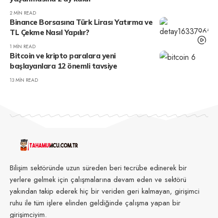
2 MIN READ
Binance Borsasına Türk Lirası Yatırma ve
TL Çekme Nasıl Yapılır?
1 MIN READ
Bitcoin ve kripto paralara yeni
başlayanlara 12 önemli tavsiye
13 MIN READ
Bilişim sektöründe uzun süreden beri tecrübe edinerek bir
yerlere gelmek için çalışmalarına devam eden ve sektörü
yakından takip ederek hiç bir veriden geri kalmayan, girişimci
ruhu ile tüm işlere elinden geldiğinde çalışma yapan bir
girişimciyim.