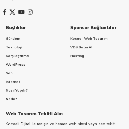
Başlıklar
Sponsor Bağlantılar
Gündem
Kocaeli Web Tasarım
Teknoloji
VDS Satın Al
Karşılaştırma
Hosting
WordPress
Seo
Internet
Nasıl Yapılır?
Nedir?
Web Tasarım Teklifi Alın
Kocaeli Dijital ile tanışın ve hemen web sitesi veya seo teklifi