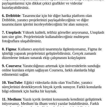
paylaşımlarınız için dikkat çekici grafikler ve videolar
hazırlayabilirsiniz.
6. Dribbble
: Tasarımcılar için bir diğer harika platform olan
Dribbble, yaratıcı projelerinizi paylaşabileceğiniz ve diğer
tasarımcıların işlerini inceleyebileceğiniz bir alan sunuyor.
7. Unsplash
: Yüksek kaliteli, telifsiz görseller arıyorsanız, Unsplash
tam size göre. Projelerinizde kullanabileceğiniz muhteşem
fotoğraflara ulaşabilirsiniz.
8. Figma
: Kullanıcı arayüzü tasarımıyla ilgileniyorsanız, Figma ile
işbirliği yaparak projelerinizi geliştirebilirsiniz. Gerçek zamanlı
düzenleme imkanı sunarak ekip çalışmasını kolaylaştırır.
9. Coursera
: Yaratıcılığınızı artırmak için üniversitelerin sunduğu
online kurslara erişim sağlayan Coursera, farklı alanlarda bilgi
edinmenizi sağlar.
10. YouTube
: Eğitici videolarla dolu olan YouTube, yaratıcı
süreçlerinizi destekleyecek birçok içerik sunuyor. Farklı konularda
bilgi edinmek için harika bir kaynak.
11. Medium
: Yazılı içerik üretimi konusunda kendinizi geliştirmek
istiyorsanız, Medium’da ilham verici yazılar bulabilirsiniz. Farklı