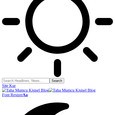
Site Kur
Font Resizer
Aa