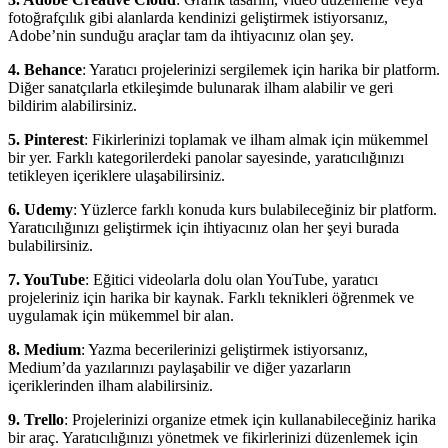
fotoğrafçılık gibi alanlarda kendinizi geliştirmek istiyorsanız,
Adobe’nin sunduğu araçlar tam da ihtiyacınız olan şey.
4. Behance
: Yaratıcı projelerinizi sergilemek için harika bir platform.
Diğer sanatçılarla etkileşimde bulunarak ilham alabilir ve geri
bildirim alabilirsiniz.
5. Pinterest
: Fikirlerinizi toplamak ve ilham almak için mükemmel
bir yer. Farklı kategorilerdeki panolar sayesinde, yaratıcılığınızı
tetikleyen içeriklere ulaşabilirsiniz.
6. Udemy
: Yüzlerce farklı konuda kurs bulabileceğiniz bir platform.
Yaratıcılığınızı geliştirmek için ihtiyacınız olan her şeyi burada
bulabilirsiniz.
7. YouTube
: Eğitici videolarla dolu olan YouTube, yaratıcı
projeleriniz için harika bir kaynak. Farklı teknikleri öğrenmek ve
uygulamak için mükemmel bir alan.
8. Medium
: Yazma becerilerinizi geliştirmek istiyorsanız,
Medium’da yazılarınızı paylaşabilir ve diğer yazarların
içeriklerinden ilham alabilirsiniz.
9. Trello
: Projelerinizi organize etmek için kullanabileceğiniz harika
bir araç. Yaratıcılığınızı yönetmek ve fikirlerinizi düzenlemek için