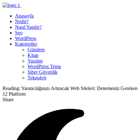
Anasayfa
Nedir?
Nasıl Yapılır?
Seo
WordPress
Kategoriler
Gündem
Kitap
Yazılım
WordPress Tema
Siber Güvenlik
Teknoloji
Reading:
Yaratıcılığınızı Artıracak Web Siteleri: Denemeniz Gereken
12 Platform
Share