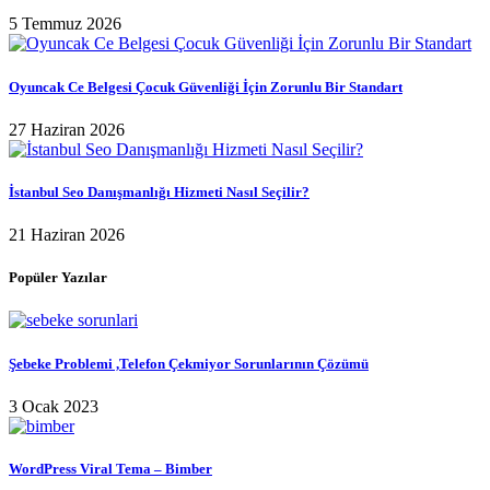
5 Temmuz 2026
Oyuncak Ce Belgesi Çocuk Güvenliği İçin Zorunlu Bir Standart
27 Haziran 2026
İstanbul Seo Danışmanlığı Hizmeti Nasıl Seçilir?
21 Haziran 2026
Popüler Yazılar
Şebeke Problemi ,Telefon Çekmiyor Sorunlarının Çözümü
3 Ocak 2023
WordPress Viral Tema – Bimber