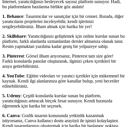
İnternet, yaratıcılığınızı besleyecek sayısız platform sunuyor. Hadi,
bu platformların bazılarına birlikte göz atalım!
1. Behance
: Tasarımcılar ve sanatçılar için bir cennet. Burada, diğer
yaratıcıların projelerini inceleyebilir, kendi işlerinizi
sergileyebilirsiniz. İlham almak için harika bir yer!
2. Skillshare
: Yaratıcılığınızı geliştirmek için online kurslar sunan bu
platform, farklı alanlarda uzmanlardan dersler almanıza olanak tanır.
Resim yapmaktan yazılıma kadar geniş bir yelpazeye sahip.
3. Pinterest
: Görsel ilham arıyorsanız, Pinterest tam size göre!
Farklı konularda panolar oluşturarak, ilginizi çeken içerikleri bir
araya getirebilirsiniz.
4. YouTube
: Eğitim videoları ve yaratıcı içerikler için mükemmel bir
kaynak. Kendi ilgi alanlarınıza göre kanallar bulup, yeni beceriler
edinebilirsiniz.
5. Udemy
: Çeşitli konularda kurslar sunan bu platform,
yaratıcılığınızı artıracak birçok fırsat sunuyor. Kendi hızınızda
öğrenmek için harika bir seçenek.
6. Canva
: Grafik tasarım konusunda yetkinlik kazanmak
istiyorsanız, Canva kullanıcı dostu arayüzü ile işinizi kolaylaştırır.
Kendi tasarımlarınızı oluşturmak için harika bir başlangıç noktası.