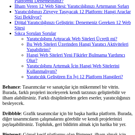
Platformu Denemelisiniz?
İlham Veren 12 Web Sitesi: Yaratıcılığınızı Artırmanın Sırları
Yaratıcılığınızı Zirveye Taşıyacak 12 Platform: Hangi Araçlar
Sizi Bekliyor?
Dijital Yaratıcılığınızı Geliştirin: Denemeniz Gereken 12 Web
Sitesi
Sıkça Sorulan Sorular
Yaratıcılığımı Artıracak Web Siteleri Ücretli mi?
Bu Web Siteleri Üzerinden Hangi Yaratıcı Aktiviteleri
Yapabilirim?
Hangi Web Siteleri Yeni Fikirler Bulmama Yardımcı
Olur?
Yaratıcılığımı Artırmak İçin Hangi Web Sitelerini
Kullanmalıyım?
Yaratıcılık Geliştiren En İyi 12 Platform Hangileri?
Behance
: Tasarımcılar ve sanatçılar için mükemmel bir vitrin.
Burada, farklı projeleri inceleyerek kendi tarzınızı geliştirebilir ve
ilham alabilirsiniz. Farklı disiplinlerden gelen eserler, yaratıcılığınızı
besleyecek.
Dribbble
: Grafik tasarımcılar için bir başka harika platform. Burada,
diğer tasarımcıların çalışmalarını görebilir ve kendi projelerinizi
paylaşabilirsiniz. Topluluk, geri bildirim almak için harika bir yer.
Pinterest
: Görsel keşif platformu olan Pinterest, ilham almak için