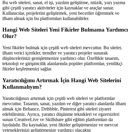
Bu web siteleri, sanat, el işi, yazılım geliştirme, müzik, yazı yazma
gibi çeşitli yaratıcı aktiviteler için kaynaklar ve araçlar sunar.
Kullanıcılar, projelerini geliştirmek, yeni beceriler öğrenmek ve
ilham almak için bu platformları kullanabilirler.
Hangi Web Siteleri Yeni Fikirler Bulmama Yardımcı
Olur?
Yeni fikirler bulmak için çeşitli web siteleri mevcuttur. Bu siteler,
ilham verici içerikler, trendler ve yaratıcı projeler sunarak
düşüncelerinizi genişletmenize yardımcı olur. Özellikle tasarım,
teknoloji ve girişimcilik alanlarında popüler platformlar, yenilikçi
fikirler keşfetmenizi sağlar.
Yaratıcılığımı Artırmak İçin Hangi Web Sitelerini
Kullanmalıyım?
Yaratıcılığınızı artırmak için çeşitli web siteleri ve platformlar
mevcuttur. Tasarım, sanat, yazılım ve diğer yaratıcı alanlarda ilham
almak için Behance, Dribbble, Pinterest gibi siteleri ziyaret
edebilirsiniz. Ayrıca, yaratıcı düşünme teknikleri ve egzersizleri
sunan CreativeLive ve Skillshare gibi eğitim platformları da
faydalıdır. Bu kaynaklar, yeni fikirler geliştirmenize ve mevcut
yeteneklerinizi geliştirmenize yardımcı olacaktır.