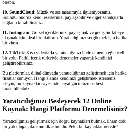
birebir.
10. SoundCloud
: Müzik ve ses tasarımıyla ilgileniyorsanız,
SoundCloud’da kendi eserlerinizi paylaşabilir ve diğer sanatçılarla
bağlantı kurabilirsiniz.
11. Instagram
: Görsel içeriklerinizi paylaşmak ve geniş bir kitleye
ulaşmak için ideal bir platform. Yaratıcılığınızı sergilemek için harika
bir vitrin.
12. TikTok
: Kısa videolarla yaratıcılığınızı ifade etmenin eğlenceli
bir yolu. Farklı içerik türleriyle denemeler yaparak kendinizi
geliştirebilirsiniz.
Bu platformlar, dijital dünyada yaratıcılığınızı geliştirmek için harika
fırsatlar sunuyor. Hangi alanda kendinizi geliştirmek isterseniz
isteyin, bu kaynaklar sayesinde hayal gücünüzü serbest
bırakabilirsiniz.
Yaratıcılığınızı Besleyecek 12 Online
Kaynak: Hangi Platformu Denemelisiniz?
Yaratıcılığınızı geliştirmek için doğru kaynakları bulmak, ilham dolu
bir yolculuğa çıkmanın ilk adımıdır. Peki, bu kaynaklar nerede?