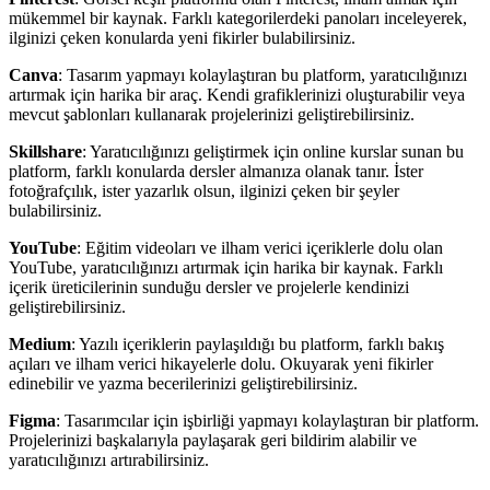
mükemmel bir kaynak. Farklı kategorilerdeki panoları inceleyerek,
ilginizi çeken konularda yeni fikirler bulabilirsiniz.
Canva
: Tasarım yapmayı kolaylaştıran bu platform, yaratıcılığınızı
artırmak için harika bir araç. Kendi grafiklerinizi oluşturabilir veya
mevcut şablonları kullanarak projelerinizi geliştirebilirsiniz.
Skillshare
: Yaratıcılığınızı geliştirmek için online kurslar sunan bu
platform, farklı konularda dersler almanıza olanak tanır. İster
fotoğrafçılık, ister yazarlık olsun, ilginizi çeken bir şeyler
bulabilirsiniz.
YouTube
: Eğitim videoları ve ilham verici içeriklerle dolu olan
YouTube, yaratıcılığınızı artırmak için harika bir kaynak. Farklı
içerik üreticilerinin sunduğu dersler ve projelerle kendinizi
geliştirebilirsiniz.
Medium
: Yazılı içeriklerin paylaşıldığı bu platform, farklı bakış
açıları ve ilham verici hikayelerle dolu. Okuyarak yeni fikirler
edinebilir ve yazma becerilerinizi geliştirebilirsiniz.
Figma
: Tasarımcılar için işbirliği yapmayı kolaylaştıran bir platform.
Projelerinizi başkalarıyla paylaşarak geri bildirim alabilir ve
yaratıcılığınızı artırabilirsiniz.