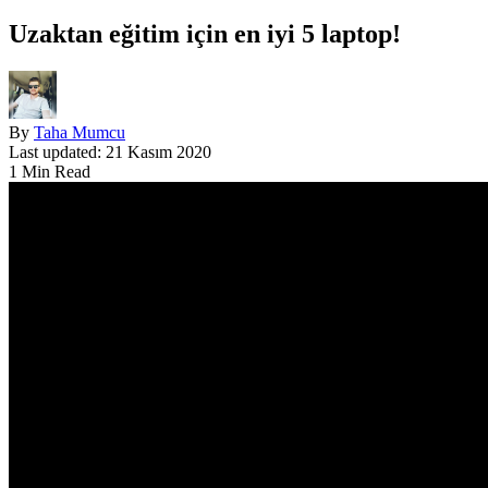
Uzaktan eğitim için en iyi 5 laptop!
By
Taha Mumcu
Last updated: 21 Kasım 2020
1 Min Read