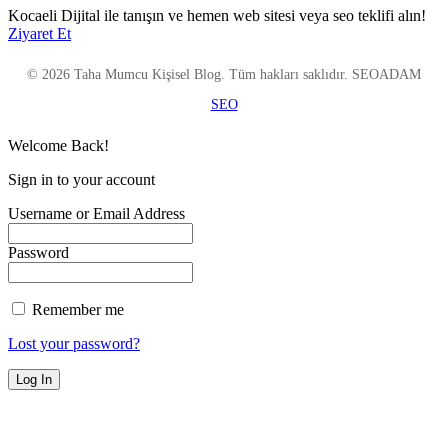
Kocaeli Dijital ile tanışın ve hemen web sitesi veya seo teklifi alın!
Ziyaret Et
© 2026 Taha Mumcu Kişisel Blog. Tüm hakları saklıdır. SEOADAM
SEO
Welcome Back!
Sign in to your account
Username or Email Address
Password
Remember me
Lost your password?