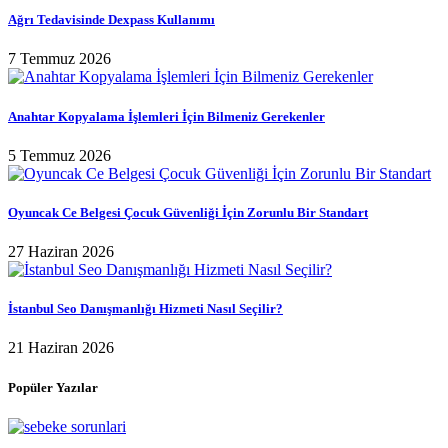
Ağrı Tedavisinde Dexpass Kullanımı
7 Temmuz 2026
Anahtar Kopyalama İşlemleri İçin Bilmeniz Gerekenler
5 Temmuz 2026
Oyuncak Ce Belgesi Çocuk Güvenliği İçin Zorunlu Bir Standart
27 Haziran 2026
İstanbul Seo Danışmanlığı Hizmeti Nasıl Seçilir?
21 Haziran 2026
Popüler Yazılar