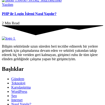
Yazılım
PHP ile Login İşlemi Nasıl Yapılır?
2 Min Read
Bilişim sektöründe uzun süreden beri tecrübe edinerek bir yerlere
gelmek için çalışmalarına devam eden ve sektörü yakından takip
ederek hiç bir veriden geri kalmayan, girişimci ruhu ile tüm işlere
elinden geldiğinde çalışma yapan bir girişimciyim.
Başlıklar
Gündem
Teknoloji
Karşılaştırma
WordPress
Seo
Internet
Nasıl Yapılır?