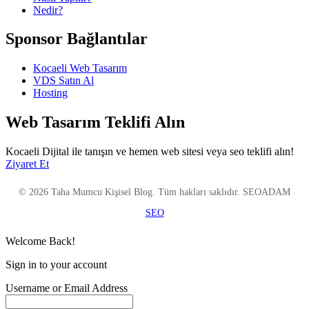
Nedir?
Sponsor Bağlantılar
Kocaeli Web Tasarım
VDS Satın Al
Hosting
Web Tasarım Teklifi Alın
Kocaeli Dijital ile tanışın ve hemen web sitesi veya seo teklifi alın!
Ziyaret Et
© 2026 Taha Mumcu Kişisel Blog. Tüm hakları saklıdır. SEOADAM
SEO
Welcome Back!
Sign in to your account
Username or Email Address