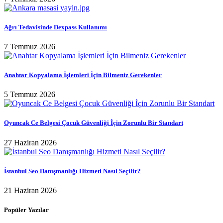
Ağrı Tedavisinde Dexpass Kullanımı
7 Temmuz 2026
Anahtar Kopyalama İşlemleri İçin Bilmeniz Gerekenler
5 Temmuz 2026
Oyuncak Ce Belgesi Çocuk Güvenliği İçin Zorunlu Bir Standart
27 Haziran 2026
İstanbul Seo Danışmanlığı Hizmeti Nasıl Seçilir?
21 Haziran 2026
Popüler Yazılar