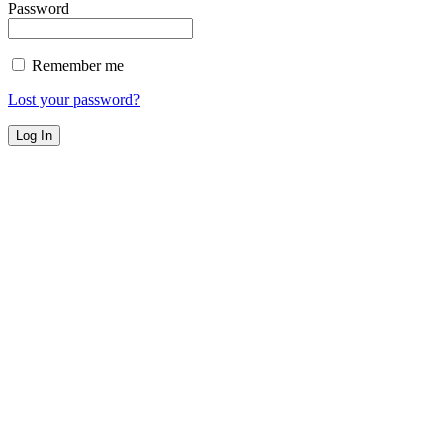
Password
Remember me
Lost your password?