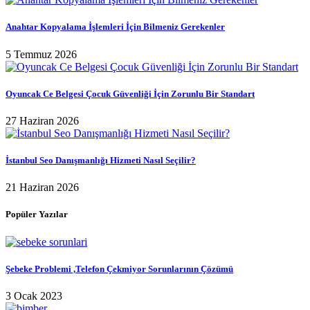
Anahtar Kopyalama İşlemleri İçin Bilmeniz Gerekenler
5 Temmuz 2026
Oyuncak Ce Belgesi Çocuk Güvenliği İçin Zorunlu Bir Standart
27 Haziran 2026
İstanbul Seo Danışmanlığı Hizmeti Nasıl Seçilir?
21 Haziran 2026
Popüler Yazılar
Şebeke Problemi ,Telefon Çekmiyor Sorunlarının Çözümü
3 Ocak 2023