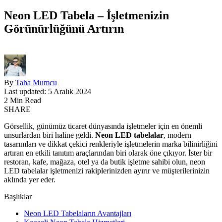
Neon LED Tabela – İşletmenizin
Görünürlüğünü Artırın
By
Taha Mumcu
Last updated: 5 Aralık 2024
2 Min Read
SHARE
Görsellik, günümüz ticaret dünyasında işletmeler için en önemli
unsurlardan biri haline geldi.
Neon LED tabelalar
, modern
tasarımları ve dikkat çekici renkleriyle işletmelerin marka bilinirliğini
artıran en etkili tanıtım araçlarından biri olarak öne çıkıyor. İster bir
restoran, kafe, mağaza, otel ya da butik işletme sahibi olun, neon
LED tabelalar işletmenizi rakiplerinizden ayırır ve müşterilerinizin
aklında yer eder.
Başlıklar
Neon LED Tabelaların Avantajları