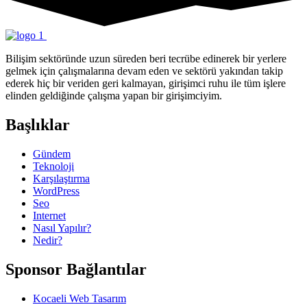
Bilişim sektöründe uzun süreden beri tecrübe edinerek bir yerlere
gelmek için çalışmalarına devam eden ve sektörü yakından takip
ederek hiç bir veriden geri kalmayan, girişimci ruhu ile tüm işlere
elinden geldiğinde çalışma yapan bir girişimciyim.
Başlıklar
Gündem
Teknoloji
Karşılaştırma
WordPress
Seo
Internet
Nasıl Yapılır?
Nedir?
Sponsor Bağlantılar
Kocaeli Web Tasarım