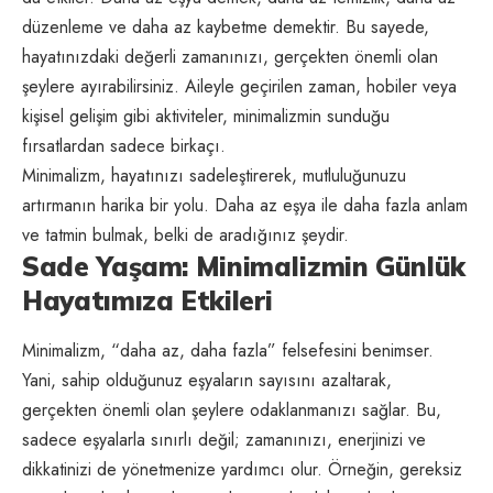
düzenleme ve daha az kaybetme demektir. Bu sayede,
hayatınızdaki değerli zamanınızı, gerçekten önemli olan
şeylere ayırabilirsiniz. Aileyle geçirilen zaman, hobiler veya
kişisel gelişim gibi aktiviteler, minimalizmin sunduğu
fırsatlardan sadece birkaçı.
Minimalizm, hayatınızı sadeleştirerek, mutluluğunuzu
artırmanın harika bir yolu. Daha az eşya ile daha fazla anlam
ve tatmin bulmak, belki de aradığınız şeydir.
Sade Yaşam: Minimalizmin Günlük
Hayatımıza Etkileri
Minimalizm, “daha az, daha fazla” felsefesini benimser.
Yani, sahip olduğunuz eşyaların sayısını azaltarak,
gerçekten önemli olan şeylere odaklanmanızı sağlar. Bu,
sadece eşyalarla sınırlı değil; zamanınızı, enerjinizi ve
dikkatinizi de yönetmenize yardımcı olur. Örneğin, gereksiz