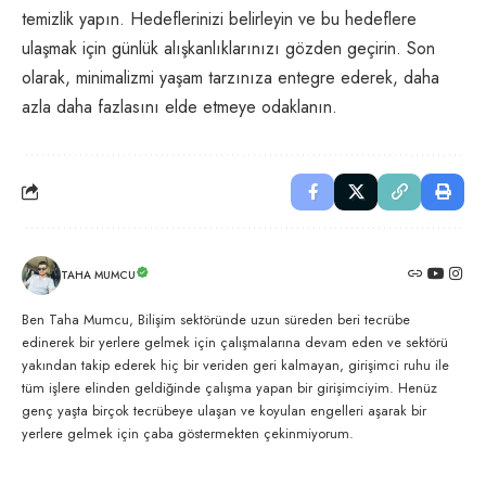
temizlik yapın. Hedeflerinizi belirleyin ve bu hedeflere
ulaşmak için günlük alışkanlıklarınızı gözden geçirin. Son
olarak, minimalizmi yaşam tarzınıza entegre ederek, daha
azla daha fazlasını elde etmeye odaklanın.
TAHA MUMCU
Ben Taha Mumcu, Bilişim sektöründe uzun süreden beri tecrübe
edinerek bir yerlere gelmek için çalışmalarına devam eden ve sektörü
yakından takip ederek hiç bir veriden geri kalmayan, girişimci ruhu ile
tüm işlere elinden geldiğinde çalışma yapan bir girişimciyim. Henüz
genç yaşta birçok tecrübeye ulaşan ve koyulan engelleri aşarak bir
yerlere gelmek için çaba göstermekten çekinmiyorum.