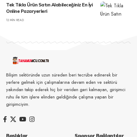
Tek Tıkla Ürün Satın Alabileceğiniz En İyi
Online Pazaryerleri
12 MIN READ
Bilişim sektöründe uzun süreden beri tecrübe edinerek bir
yerlere gelmek için çalışmalarına devam eden ve sektörü
yakından takip ederek hiç bir veriden geri kalmayan, girişimci
ruhu ile tüm işlere elinden geldiğinde çalışma yapan bir
girişimciyim.
Başlıklar
Sponsor Bağlantılar