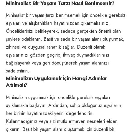
Minimalist Bir Yaşam Tarzı Nasıl Benimsenir?
Minimalist bir yaşam tarzı benimsemek için öncelikle gereksiz
eşyaları ve alışkanlıkları hayatınızdan çıkarmalısınız.
Önceliklerinizi belirleyerek, sadece gerçekten önemli olan
şeylere odaklanın. Basit ve sade bir yaşam alanı oluşturmak,
zihinsel ve duygusal rahatlık sağlar. Düzenli olarak
eşyalarınızı gözden geçirip, ihtiyaç duymadıklarınızı
bağışlayarak veya geri dönüştürerek yaşam alanınızı
sadeleştirin.
Minimalizm Uygulamak İçin Hangi Adımlar
Atılmalı?
Minimalizm uygulamak için öncelikle gereksiz eşyaları
ayıklamakla başlayın. Ardından, sahip olduğunuz eşyaların
her birinin hayatınızdaki yerini değerlendirin.
Kullanmadığınız veya sizi mutlu etmeyen nesneleri elden
çıkarın. Basit bir yaşam alanı oluşturmak için düzenli bir