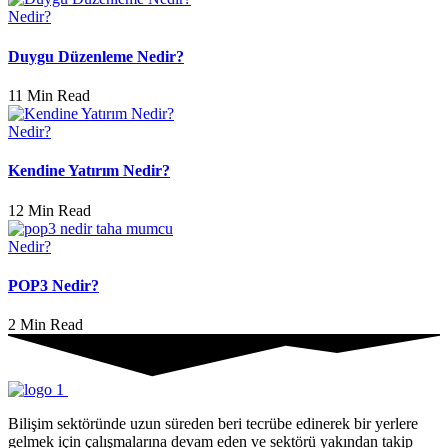
Nedir?
Duygu Düzenleme Nedir?
11 Min Read
Nedir?
Kendine Yatırım Nedir?
12 Min Read
Nedir?
POP3 Nedir?
2 Min Read
Bilişim sektöründe uzun süreden beri tecrübe edinerek bir yerlere
gelmek için çalışmalarına devam eden ve sektörü yakından takip