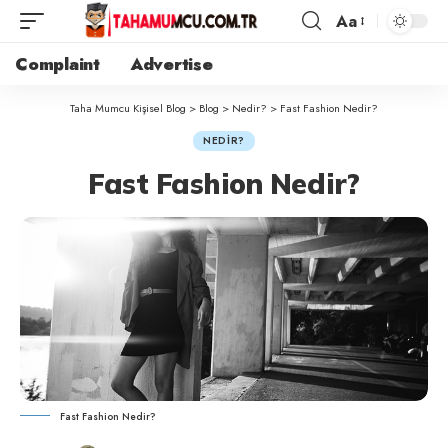
Aa
Complaint
Advertise
Taha Mumcu Kişisel Blog
>
Blog
>
Nedir?
>
Fast Fashion Nedir?
NEDIR?
Fast Fashion Nedir?
Fast Fashion Nedir?