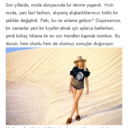
Son yıllarda, moda dünyasında bir devrim yaşandı. Hızlı
moda, yani fast fashion, alışveriş alışkanlıklarımızı köklü bir
şekilde değiştirdi. Peki, bu ne anlama geliyor? Düşünsenize,
bir zamanlar yeni bir kıyafet almak için aylarca beklerken,
şimdi birkaç tıklama ile en son trendleri kapmak mümkün. Bu
durum, hem olumlu hem de olumsuz sonuçlar doğuruyor.