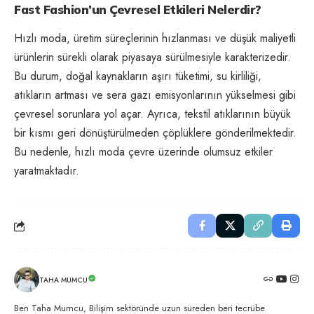
Fast Fashion’un Çevresel Etkileri Nelerdir?
Hızlı moda, üretim süreçlerinin hızlanması ve düşük maliyetli
ürünlerin sürekli olarak piyasaya sürülmesiyle karakterizedir.
Bu durum, doğal kaynakların aşırı tüketimi, su kirliliği,
atıkların artması ve sera gazı emisyonlarının yükselmesi gibi
çevresel sorunlara yol açar. Ayrıca, tekstil atıklarının büyük
bir kısmı geri dönüştürülmeden çöplüklere gönderilmektedir.
Bu nedenle, hızlı moda çevre üzerinde olumsuz etkiler
yaratmaktadır.
TAHA MUMCU
Ben Taha Mumcu, Bilişim sektöründe uzun süreden beri tecrübe