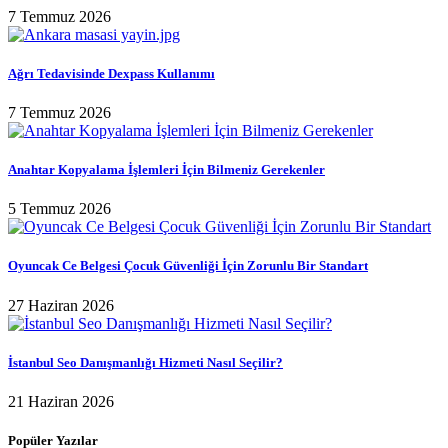
7 Temmuz 2026
Ağrı Tedavisinde Dexpass Kullanımı
7 Temmuz 2026
Anahtar Kopyalama İşlemleri İçin Bilmeniz Gerekenler
5 Temmuz 2026
Oyuncak Ce Belgesi Çocuk Güvenliği İçin Zorunlu Bir Standart
27 Haziran 2026
İstanbul Seo Danışmanlığı Hizmeti Nasıl Seçilir?
21 Haziran 2026
Popüler Yazılar