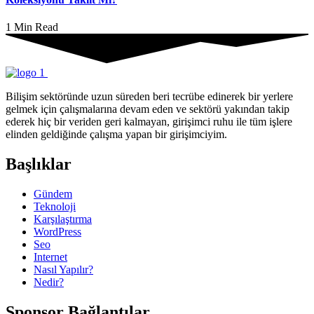
1 Min Read
Bilişim sektöründe uzun süreden beri tecrübe edinerek bir yerlere
gelmek için çalışmalarına devam eden ve sektörü yakından takip
ederek hiç bir veriden geri kalmayan, girişimci ruhu ile tüm işlere
elinden geldiğinde çalışma yapan bir girişimciyim.
Başlıklar
Gündem
Teknoloji
Karşılaştırma
WordPress
Seo
Internet
Nasıl Yapılır?
Nedir?
Sponsor Bağlantılar