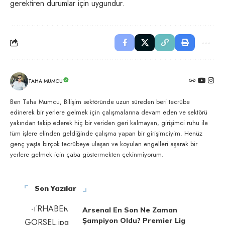
gerektiren durumlar için uygundur.
TAHA MUMCU
Ben Taha Mumcu, Bilişim sektöründe uzun süreden beri tecrübe
edinerek bir yerlere gelmek için çalışmalarına devam eden ve sektörü
yakından takip ederek hiç bir veriden geri kalmayan, girişimci ruhu ile
tüm işlere elinden geldiğinde çalışma yapan bir girişimciyim. Henüz
genç yaşta birçok tecrübeye ulaşan ve koyulan engelleri aşarak bir
yerlere gelmek için çaba göstermekten çekinmiyorum.
Son Yazılar
Arsenal En Son Ne Zaman
Şampiyon Oldu? Premier Lig