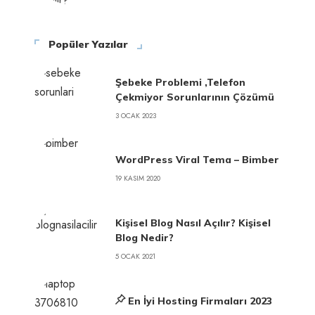
Popüler Yazılar
Şebeke Problemi ,Telefon
Çekmiyor Sorunlarının Çözümü
3 OCAK 2023
WordPress Viral Tema – Bimber
19 KASIM 2020
Kişisel Blog Nasıl Açılır? Kişisel
Blog Nedir?
5 OCAK 2021
En İyi Hosting Firmaları 2023