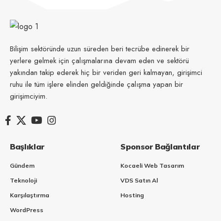
Bilişim sektöründe uzun süreden beri tecrübe edinerek bir
yerlere gelmek için çalışmalarına devam eden ve sektörü
yakından takip ederek hiç bir veriden geri kalmayan, girişimci
ruhu ile tüm işlere elinden geldiğinde çalışma yapan bir
girişimciyim.
Başlıklar
Sponsor Bağlantılar
Gündem
Kocaeli Web Tasarım
Teknoloji
VDS Satın Al
Karşılaştırma
Hosting
WordPress