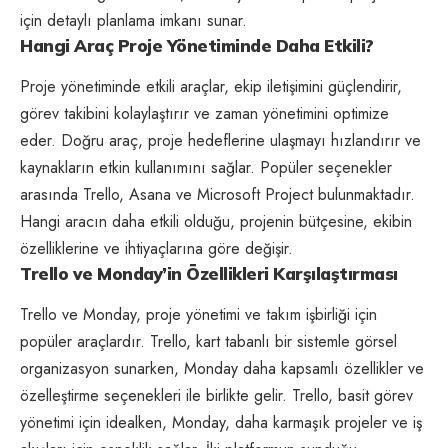
için detaylı planlama imkanı sunar.
Hangi Araç Proje Yönetiminde Daha Etkili?
Proje yönetiminde etkili araçlar, ekip iletişimini güçlendirir,
görev takibini kolaylaştırır ve zaman yönetimini optimize
eder. Doğru araç, proje hedeflerine ulaşmayı hızlandırır ve
kaynakların etkin kullanımını sağlar. Popüler seçenekler
arasında Trello, Asana ve Microsoft Project bulunmaktadır.
Hangi aracın daha etkili olduğu, projenin bütçesine, ekibin
özelliklerine ve ihtiyaçlarına göre değişir.
Trello ve Monday’in Özellikleri Karşılaştırması
Trello ve Monday, proje yönetimi ve takım işbirliği için
popüler araçlardır. Trello, kart tabanlı bir sistemle görsel
organizasyon sunarken, Monday daha kapsamlı özellikler ve
özelleştirme seçenekleri ile birlikte gelir. Trello, basit görev
yönetimi için idealken, Monday, daha karmaşık projeler ve iş