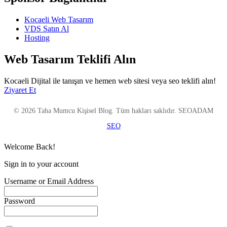
Kocaeli Web Tasarım
VDS Satın Al
Hosting
Web Tasarım Teklifi Alın
Kocaeli Dijital ile tanışın ve hemen web sitesi veya seo teklifi alın!
Ziyaret Et
© 2026 Taha Mumcu Kişisel Blog. Tüm hakları saklıdır. SEOADAM
SEO
Welcome Back!
Sign in to your account
Username or Email Address
Password