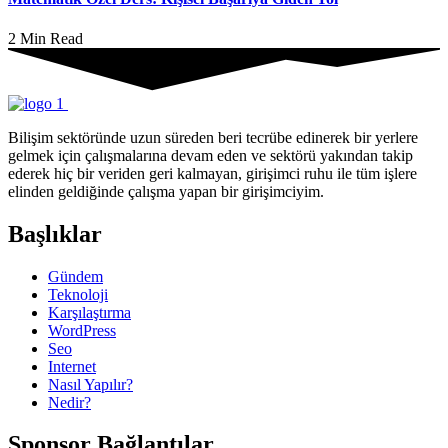
2 Min Read
Bilişim sektöründe uzun süreden beri tecrübe edinerek bir yerlere
gelmek için çalışmalarına devam eden ve sektörü yakından takip
ederek hiç bir veriden geri kalmayan, girişimci ruhu ile tüm işlere
elinden geldiğinde çalışma yapan bir girişimciyim.
Başlıklar
Gündem
Teknoloji
Karşılaştırma
WordPress
Seo
Internet
Nasıl Yapılır?
Nedir?
Sponsor Bağlantılar