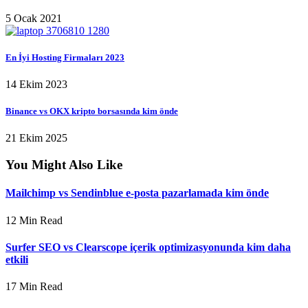
5 Ocak 2021
En İyi Hosting Firmaları 2023
14 Ekim 2023
Binance vs OKX kripto borsasında kim önde
21 Ekim 2025
You Might Also Like
Mailchimp vs Sendinblue e-posta pazarlamada kim önde
12 Min Read
Surfer SEO vs Clearscope içerik optimizasyonunda kim daha
etkili
17 Min Read