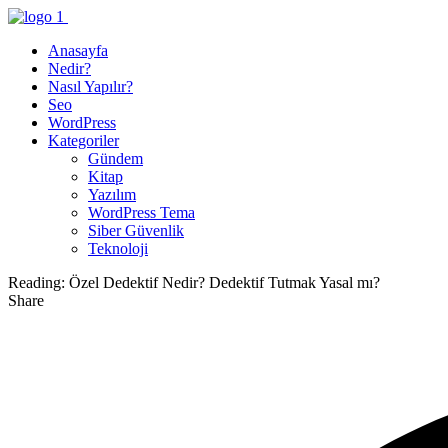
Anasayfa
Nedir?
Nasıl Yapılır?
Seo
WordPress
Kategoriler
Gündem
Kitap
Yazılım
WordPress Tema
Siber Güvenlik
Teknoloji
Reading:
Özel Dedektif Nedir? Dedektif Tutmak Yasal mı?
Share