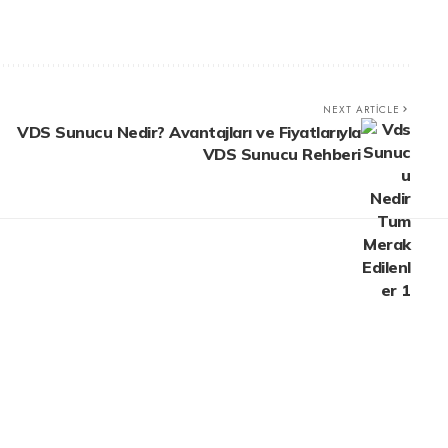
NEXT ARTICLE
VDS Sunucu Nedir? Avantajları ve Fiyatlarıyla
VDS Sunucu Rehberi