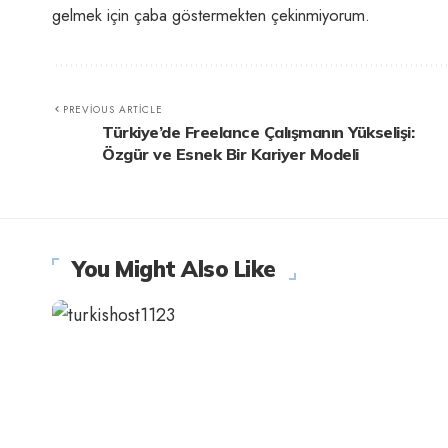
gelmek için çaba göstermekten çekinmiyorum.
PREVIOUS ARTICLE
Türkiye’de Freelance Çalışmanın Yükselişi:
Özgür ve Esnek Bir Kariyer Modeli
You Might Also Like