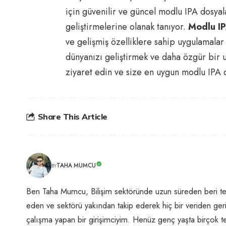
için güvenilir ve güncel modlu IPA dosyala
geliştirmelerine olanak tanıyor.
Modlu IP
ve gelişmiş özelliklere sahip uygulamalar
dünyanızı geliştirmek ve daha özgür bir
ziyaret edin ve size en uygun modlu IPA d
Share This Article
TAHA MUMCU
BY
Ben Taha Mumcu, Bilişim sektöründe uzun süreden beri te
eden ve sektörü yakından takip ederek hiç bir veriden geri 
çalışma yapan bir girişimciyim. Henüz genç yaşta birçok te