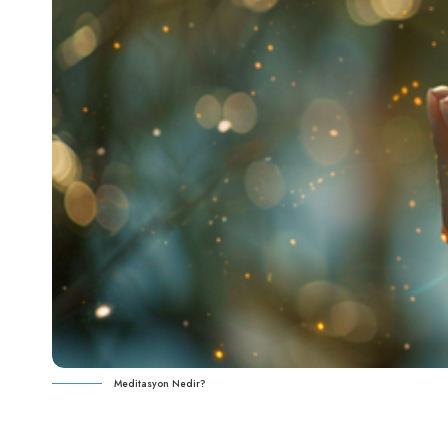
Meditasyon Nedir?