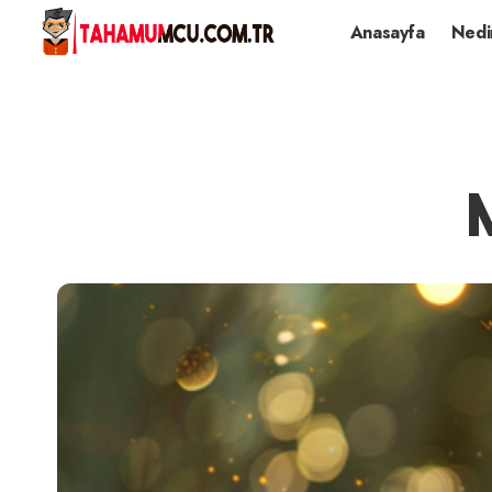
Anasayfa
Nedi