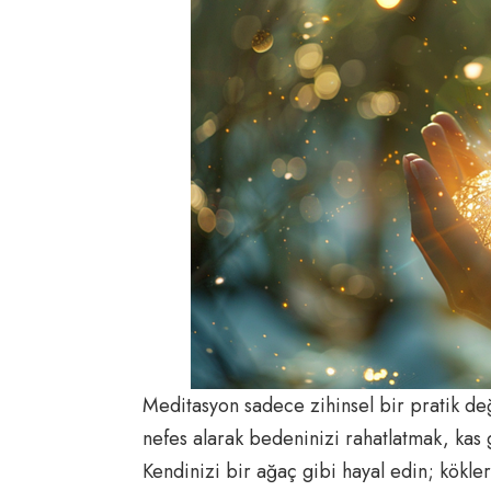
Meditasyon sadece zihinsel bir pratik de
nefes alarak bedeninizi rahatlatmak, kas ger
Kendinizi bir ağaç gibi hayal edin; kökler