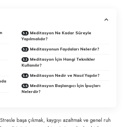
un
Meditasyon Ne Kadar Süreyle
Yapılmalıdır?
Meditasyonun Faydaları Nelerdir?
Meditasyon İçin Hangi Teknikler
Kullanılır?
Meditasyon Nedir ve Nasıl Yapılır?
nda
Meditasyon Başlangıcı İçin İpuçları
Nelerdir?
 Stresle başa çıkmak, kaygıyı azaltmak ve genel ruh