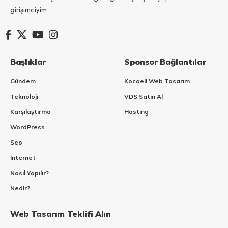
girişimciyim.
Başlıklar
Sponsor Bağlantılar
Gündem
Kocaeli Web Tasarım
Teknoloji
VDS Satın Al
Karşılaştırma
Hosting
WordPress
Seo
Internet
Nasıl Yapılır?
Nedir?
Web Tasarım Teklifi Alın