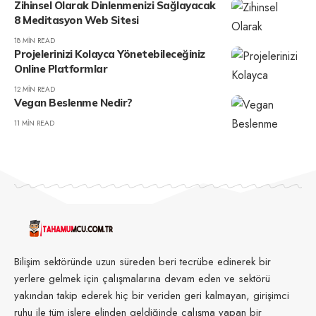
Zihinsel Olarak Dinlenmenizi Sağlayacak
8 Meditasyon Web Sitesi
18 MIN READ
Projelerinizi Kolayca Yönetebileceğiniz
Online Platformlar
12 MIN READ
Vegan Beslenme Nedir?
11 MIN READ
Bilişim sektöründe uzun süreden beri tecrübe edinerek bir
yerlere gelmek için çalışmalarına devam eden ve sektörü
yakından takip ederek hiç bir veriden geri kalmayan, girişimci
ruhu ile tüm işlere elinden geldiğinde çalışma yapan bir