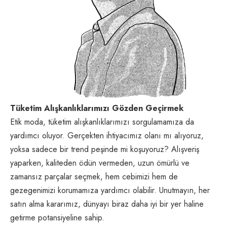
Tüketim Alışkanlıklarımızı Gözden Geçirmek
Etik moda, tüketim alışkanlıklarımızı sorgulamamıza da
yardımcı oluyor. Gerçekten ihtiyacımız olanı mı alıyoruz,
yoksa sadece bir trend peşinde mi koşuyoruz? Alışveriş
yaparken, kaliteden ödün vermeden, uzun ömürlü ve
zamansız parçalar seçmek, hem cebimizi hem de
gezegenimizi korumamıza yardımcı olabilir. Unutmayın, her
satın alma kararımız, dünyayı biraz daha iyi bir yer haline
getirme potansiyeline sahip.