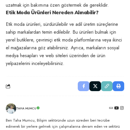
uzatmak için bakımına özen göstermek de gereklidir.
Etik Moda Ürünleri Nereden Alınabilir?
Etik moda ürünleri, sürdürülebilir ve adil üretim süreçlerine
sahip markalardan temin edilebilir. Bu ürünleri bulmak için
yerel butiklere, çevrimiçi etik moda platformlarına veya ikinci
el mağazalarına göz atabilirsiniz. Ayrıca, markaların
sosyal
medya
hesapları ve web siteleri üzerinden de ürün
yelpazelerini inceleyebilirsiniz.
TAHA MUMCU
Ben Taha Mumcu, Bilişim sektöründe uzun süreden beri tecrübe
edinerek bir yerlere gelmek için çalışmalarına devam eden ve sektörü