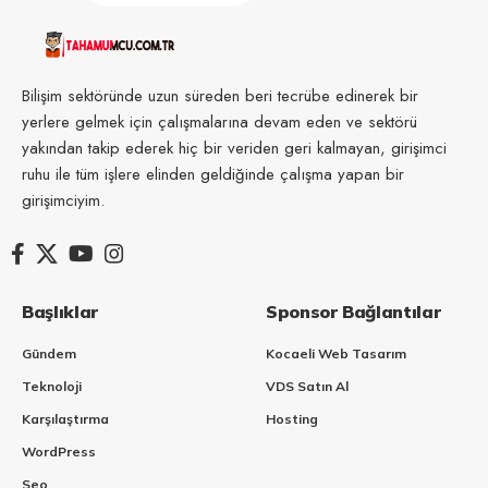
Bilişim sektöründe uzun süreden beri tecrübe edinerek bir
yerlere gelmek için çalışmalarına devam eden ve sektörü
yakından takip ederek hiç bir veriden geri kalmayan, girişimci
ruhu ile tüm işlere elinden geldiğinde çalışma yapan bir
girişimciyim.
Başlıklar
Sponsor Bağlantılar
Gündem
Kocaeli Web Tasarım
Teknoloji
VDS Satın Al
Karşılaştırma
Hosting
WordPress
Seo