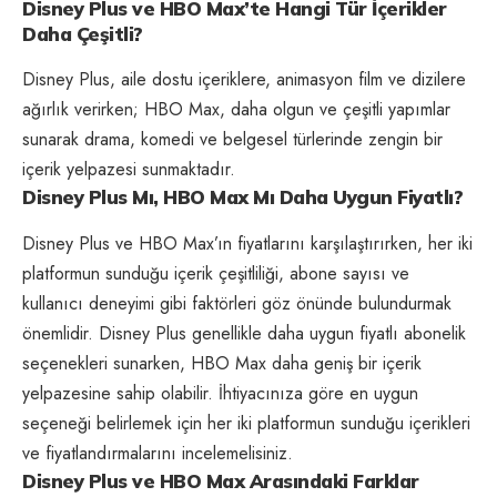
Disney Plus ve HBO Max’te Hangi Tür İçerikler
Daha Çeşitli?
Disney Plus, aile dostu içeriklere, animasyon film ve dizilere
ağırlık verirken; HBO Max, daha olgun ve çeşitli yapımlar
sunarak drama, komedi ve belgesel türlerinde zengin bir
içerik yelpazesi sunmaktadır.
Disney Plus Mı, HBO Max Mı Daha Uygun Fiyatlı?
Disney Plus ve HBO Max’ın fiyatlarını karşılaştırırken, her iki
platformun sunduğu içerik çeşitliliği, abone sayısı ve
kullanıcı deneyimi gibi faktörleri göz önünde bulundurmak
önemlidir. Disney Plus genellikle daha uygun fiyatlı abonelik
seçenekleri sunarken, HBO Max daha geniş bir içerik
yelpazesine sahip olabilir. İhtiyacınıza göre en uygun
seçeneği belirlemek için her iki platformun sunduğu içerikleri
ve fiyatlandırmalarını incelemelisiniz.
Disney Plus ve HBO Max Arasındaki Farklar