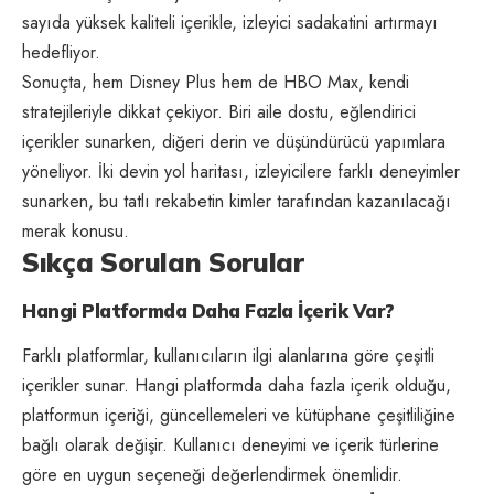
sayıda yüksek kaliteli içerikle, izleyici sadakatini artırmayı
hedefliyor.
Sonuçta, hem Disney Plus hem de HBO Max, kendi
stratejileriyle dikkat çekiyor. Biri aile dostu, eğlendirici
içerikler sunarken, diğeri derin ve düşündürücü yapımlara
yöneliyor. İki devin yol haritası, izleyicilere farklı deneyimler
sunarken, bu tatlı rekabetin kimler tarafından kazanılacağı
merak konusu.
Sıkça Sorulan Sorular
Hangi Platformda Daha Fazla İçerik Var?
Farklı platformlar, kullanıcıların ilgi alanlarına göre çeşitli
içerikler sunar. Hangi platformda daha fazla içerik olduğu,
platformun içeriği, güncellemeleri ve kütüphane çeşitliliğine
bağlı olarak değişir. Kullanıcı deneyimi ve içerik türlerine
göre en uygun seçeneği değerlendirmek önemlidir.