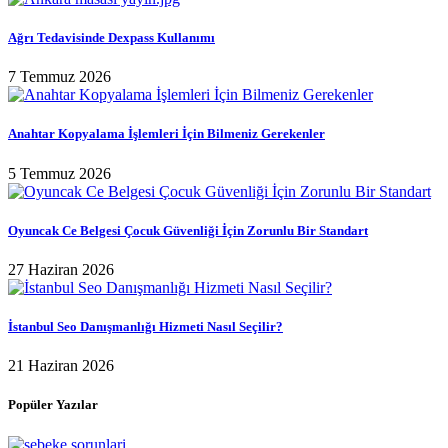
Ağrı Tedavisinde Dexpass Kullanımı
7 Temmuz 2026
Anahtar Kopyalama İşlemleri İçin Bilmeniz Gerekenler
5 Temmuz 2026
Oyuncak Ce Belgesi Çocuk Güvenliği İçin Zorunlu Bir Standart
27 Haziran 2026
İstanbul Seo Danışmanlığı Hizmeti Nasıl Seçilir?
21 Haziran 2026
Popüler Yazılar