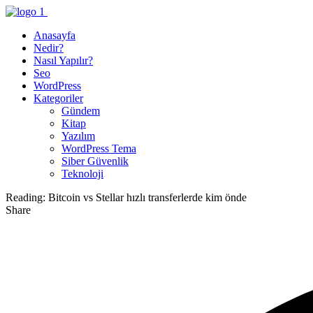
Anasayfa
Nedir?
Nasıl Yapılır?
Seo
WordPress
Kategoriler
Gündem
Kitap
Yazılım
WordPress Tema
Siber Güvenlik
Teknoloji
Reading:
Bitcoin vs Stellar hızlı transferlerde kim önde
Share