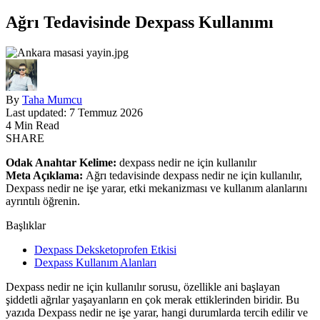
Ağrı Tedavisinde Dexpass Kullanımı
By
Taha Mumcu
Last updated: 7 Temmuz 2026
4 Min Read
SHARE
Odak Anahtar Kelime:
dexpass nedir ne için kullanılır
Meta Açıklama:
Ağrı tedavisinde dexpass nedir ne için kullanılır,
Dexpass nedir ne işe yarar, etki mekanizması ve kullanım alanlarını
ayrıntılı öğrenin.
Başlıklar
Dexpass Deksketoprofen Etkisi
Dexpass Kullanım Alanları
Dexpass nedir ne için kullanılır sorusu, özellikle ani başlayan
şiddetli ağrılar yaşayanların en çok merak ettiklerinden biridir. Bu
yazıda Dexpass nedir ne işe yarar, hangi durumlarda tercih edilir ve