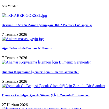
Son Yazılar
Arsenal En Son Ne Zaman Şampiyon Oldu? Premier Lig Geçmişi
7 Temmuz 2026
Ağrı Tedavisinde Dexpass Kullanımı
7 Temmuz 2026
Anahtar Kopyalama İşlemleri İçin Bilmeniz Gerekenler
5 Temmuz 2026
Oyuncak Ce Belgesi Çocuk Güvenliği İçin Zorunlu Bir Standart
27 Haziran 2026