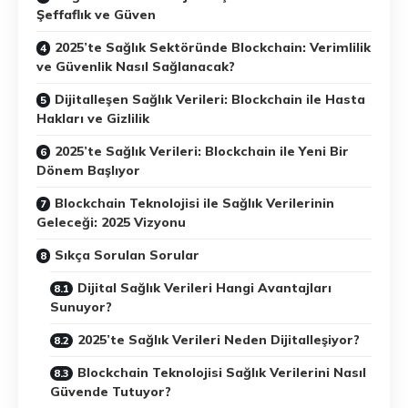
Şeffaflık ve Güven
2025’te Sağlık Sektöründe Blockchain: Verimlilik
ve Güvenlik Nasıl Sağlanacak?
Dijitalleşen Sağlık Verileri: Blockchain ile Hasta
Hakları ve Gizlilik
2025’te Sağlık Verileri: Blockchain ile Yeni Bir
Dönem Başlıyor
Blockchain Teknolojisi ile Sağlık Verilerinin
Geleceği: 2025 Vizyonu
Sıkça Sorulan Sorular
Dijital Sağlık Verileri Hangi Avantajları
Sunuyor?
2025’te Sağlık Verileri Neden Dijitalleşiyor?
Blockchain Teknolojisi Sağlık Verilerini Nasıl
Güvende Tutuyor?