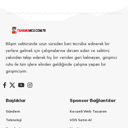
Bilişim sektöründe uzun süreden beri tecrübe edinerek bir
yerlere gelmek için çalışmalarına devam eden ve sektörü
yakından takip ederek hiç bir veriden geri kalmayan, girişimci
ruhu ile tüm işlere elinden geldiğinde çalışma yapan bir
girişimciyim.
Başlıklar
Sponsor Bağlantılar
Gündem
Kocaeli Web Tasarım
Teknoloji
VDS Satın Al