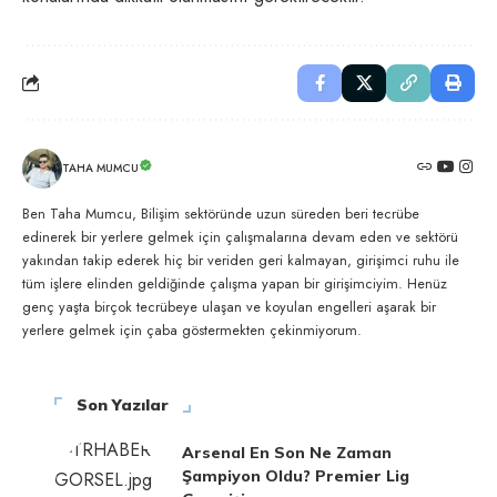
TAHA MUMCU
Ben Taha Mumcu, Bilişim sektöründe uzun süreden beri tecrübe
edinerek bir yerlere gelmek için çalışmalarına devam eden ve sektörü
yakından takip ederek hiç bir veriden geri kalmayan, girişimci ruhu ile
tüm işlere elinden geldiğinde çalışma yapan bir girişimciyim. Henüz
genç yaşta birçok tecrübeye ulaşan ve koyulan engelleri aşarak bir
yerlere gelmek için çaba göstermekten çekinmiyorum.
Son Yazılar
Arsenal En Son Ne Zaman
Şampiyon Oldu? Premier Lig