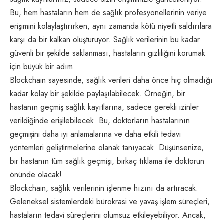
Bu, hem hastaların hem de sağlık profesyonellerinin veriye
erişimini kolaylaştırırken, aynı zamanda kötü niyetli saldırılara
karşı da bir kalkan oluşturuyor. Sağlık verilerinin bu kadar
güvenli bir şekilde saklanması, hastaların gizliliğini korumak
için büyük bir adım.
Blockchain sayesinde, sağlık verileri daha önce hiç olmadığı
kadar kolay bir şekilde paylaşılabilecek. Örneğin, bir
hastanın geçmiş sağlık kayıtlarına, sadece gerekli izinler
verildiğinde erişilebilecek. Bu, doktorların hastalarının
geçmişini daha iyi anlamalarına ve daha etkili tedavi
yöntemleri geliştirmelerine olanak tanıyacak. Düşünsenize,
bir hastanın tüm sağlık geçmişi, birkaç tıklama ile doktorun
önünde olacak!
Blockchain, sağlık verilerinin işlenme hızını da artıracak.
Geleneksel sistemlerdeki bürokrasi ve yavaş işlem süreçleri,
hastaların tedavi süreçlerini olumsuz etkileyebiliyor. Ancak,