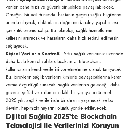
verileri daha hızlı ve güvenli bir şekilde paylaşılabilecek.
Örneğin, bir acil durumda, hastanın geçmiş sağlık bilgilerine
anında ulaşmak, doktorların doğru müdahaleyi yapabilmesi
için kritik öneme sahip. Bu teknoloji, sağlık hizmetlerinin
kalitesini artıracak ve hastaların daha hızlı tedavi edilmesini
sağlayacak.
Kişisel Verilerin Kontrolü
: Artık sağlık verileriniz üzerinde
daha fazla kontrol sahibi olacaksınız. Blockchain,
kullanıcıların kendi verilerini yönetmelerine olanak tanıyacak.
Bu, bireylerin sağlık verilerini kimlerle paylaşacaklarına karar
verme özgürlüğü sunacak. sağlık verilerinin geleceği, daha
güvenli, şeffaf ve kullanıcı odaklı bir yapıya bürünecek.
2025 yılı, sağlık verilerinde bir devrim yaşanacak ve bu
devrim, hepimizin hayatını olumlu yönde etkileyecek.
Dijital Sağlık: 2025’te Blockchain
Teknolojisi ile Verilerinizi Koruyun