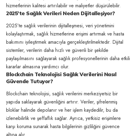
hizmetlerinin kalitesi artırılabilir ve maliyetler düşürülebilir.
2025’te Sağlık Verileri Neden Dijitalleşiyor?
2025’te sağlık verilerinin dijitalleşmesi, veri yönetimini
kolaylaştırmak, sağlık hizmetlerine erişimi artırmak ve hasta
bakımını iyileştirmek amacıyla gerçekleştirilmektedir. Dijital
sistemler, verilerin daha hızlı ve güvenli bir şekilde
paylaşılmasını sağlayarak sağlık profesyonellerinin daha etkili
kararlar almasına yardımcı olur.
Blockchain Teknolojisi Sağlık Verilerini Nasıl
Güvende Tutuyor?
Blockchain teknolojisi, sağlık verilerini merkeziyetsiz bir
yapıda saklayarak güvenliğini artırır. Veriler, şifrelenmiş
bloklar halinde depolanır ve her işlem kaydedilir, bu da
izlenebilirlik ve şeffaflık sağlar. Ayrıca, yetkisiz erişimlere
karşı koruma sunarak hasta bilgilerinin gizliliğini güvence
altına alır.