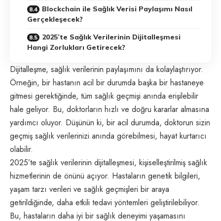
Blockchain ile Sağlık Verisi Paylaşımı Nasıl
Gerçekleşecek?
2025’te Sağlık Verilerinin Dijitalleşmesi
Hangi Zorlukları Getirecek?
Dijitalleşme, sağlık verilerinin paylaşımını da kolaylaştırıyor.
Örneğin, bir hastanın acil bir durumda başka bir hastaneye
gitmesi gerektiğinde, tüm sağlık geçmişi anında erişilebilir
hale geliyor. Bu, doktorların hızlı ve doğru kararlar almasına
yardımcı oluyor. Düşünün ki, bir acil durumda, doktorun sizin
geçmiş sağlık verilerinizi anında görebilmesi, hayat kurtarıcı
olabilir.
2025’te sağlık verilerinin dijitalleşmesi, kişiselleştirilmiş sağlık
hizmetlerinin de önünü açıyor. Hastaların genetik bilgileri,
yaşam tarzı verileri ve sağlık geçmişleri bir araya
getirildiğinde, daha etkili tedavi yöntemleri geliştirilebiliyor.
Bu, hastaların daha iyi bir sağlık deneyimi yaşamasını