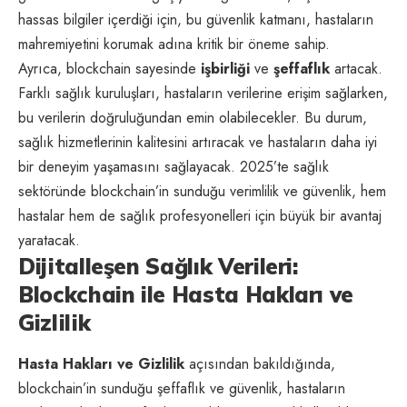
hassas bilgiler içerdiği için, bu güvenlik katmanı, hastaların
mahremiyetini korumak adına kritik bir öneme sahip.
Ayrıca, blockchain sayesinde
işbirliği
ve
şeffaflık
artacak.
Farklı sağlık kuruluşları, hastaların verilerine erişim sağlarken,
bu verilerin doğruluğundan emin olabilecekler. Bu durum,
sağlık hizmetlerinin kalitesini artıracak ve hastaların daha iyi
bir deneyim yaşamasını sağlayacak. 2025’te sağlık
sektöründe blockchain’in sunduğu verimlilik ve güvenlik, hem
hastalar hem de sağlık profesyonelleri için büyük bir avantaj
yaratacak.
Dijitalleşen Sağlık Verileri:
Blockchain ile Hasta Hakları ve
Gizlilik
Hasta Hakları ve Gizlilik
açısından bakıldığında,
blockchain’in sunduğu şeffaflık ve güvenlik, hastaların