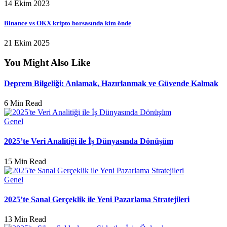
14 Ekim 2023
Binance vs OKX kripto borsasında kim önde
21 Ekim 2025
You Might Also Like
Deprem Bilgeliği: Anlamak, Hazırlanmak ve Güvende Kalmak
6 Min Read
Genel
2025’te Veri Analitiği ile İş Dünyasında Dönüşüm
15 Min Read
Genel
2025’te Sanal Gerçeklik ile Yeni Pazarlama Stratejileri
13 Min Read