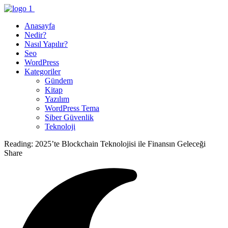
Anasayfa
Nedir?
Nasıl Yapılır?
Seo
WordPress
Kategoriler
Gündem
Kitap
Yazılım
WordPress Tema
Siber Güvenlik
Teknoloji
Reading:
2025’te Blockchain Teknolojisi ile Finansın Geleceği
Share