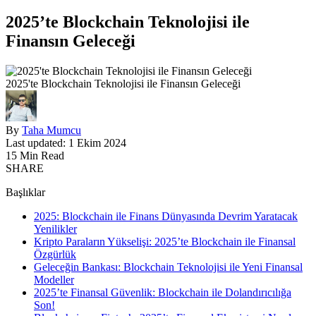
2025’te Blockchain Teknolojisi ile
Finansın Geleceği
2025'te Blockchain Teknolojisi ile Finansın Geleceği
By
Taha Mumcu
Last updated: 1 Ekim 2024
15 Min Read
SHARE
Başlıklar
2025: Blockchain ile Finans Dünyasında Devrim Yaratacak
Yenilikler
Kripto Paraların Yükselişi: 2025’te Blockchain ile Finansal
Özgürlük
Geleceğin Bankası: Blockchain Teknolojisi ile Yeni Finansal
Modeller
2025’te Finansal Güvenlik: Blockchain ile Dolandırıcılığa
Son!