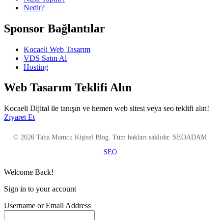
Nedir?
Sponsor Bağlantılar
Kocaeli Web Tasarım
VDS Satın Al
Hosting
Web Tasarım Teklifi Alın
Kocaeli Dijital ile tanışın ve hemen web sitesi veya seo teklifi alın!
Ziyaret Et
© 2026 Taha Mumcu Kişisel Blog. Tüm hakları saklıdır. SEOADAM
SEO
Welcome Back!
Sign in to your account
Username or Email Address