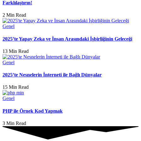
Farklılaştırın!
2 Min Read
Genel
2025’te Yapay Zeka ve İnsan Arasındaki İşbirliğinin Geleceği
13 Min Read
Genel
2025’te Nesnelerin İnterneti ile Bağlı Dünyalar
15 Min Read
Genel
PHP ile Örnek Kod Yapmak
3 Min Read