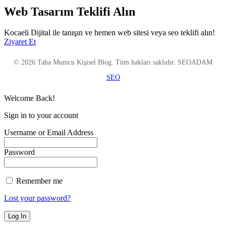
Web Tasarım Teklifi Alın
Kocaeli Dijital ile tanışın ve hemen web sitesi veya seo teklifi alın!
Ziyaret Et
© 2026 Taha Mumcu Kişisel Blog. Tüm hakları saklıdır. SEOADAM
SEO
Welcome Back!
Sign in to your account
Username or Email Address
Password
Remember me
Lost your password?